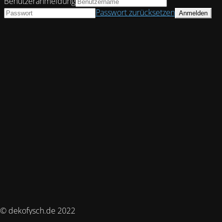
Benutzeranmeldung
Passwort zurücksetzen
© dekofysch.de 2022