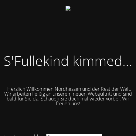
S'Fullekind kimmed...
Herzlich Willkommen Nordhessen und der Rest der Welt.
Wir arbeiten fleißig an unserem neuen Webauftritt und sind
bald für Sie da.
Schauen Sie doch mal wieder vorbei. Wir
freuen uns!