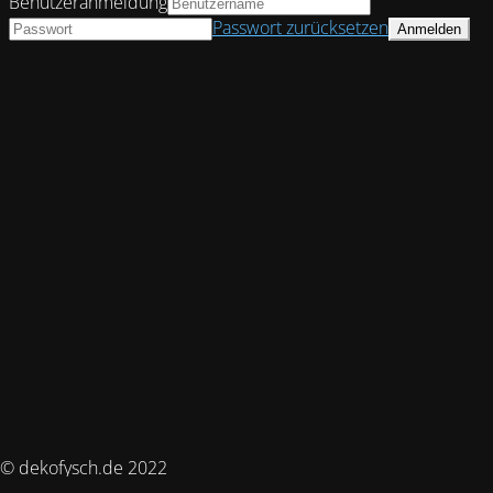
Benutzeranmeldung
Passwort zurücksetzen
© dekofysch.de 2022