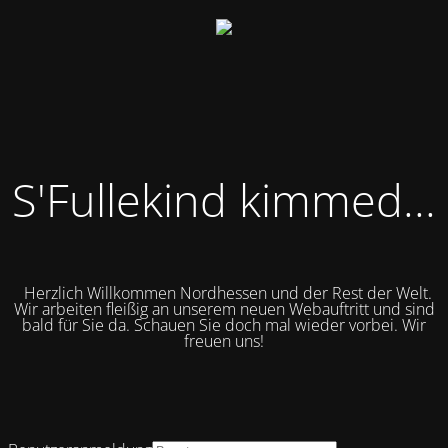
S'Fullekind kimmed...
Herzlich Willkommen Nordhessen und der Rest der Welt.
Wir arbeiten fleißig an unserem neuen Webauftritt und sind
bald für Sie da.
Schauen Sie doch mal wieder vorbei. Wir
freuen uns!