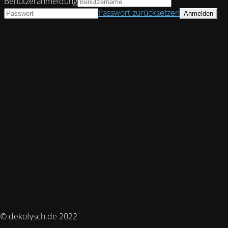
Benutzeranmeldung
Passwort zurücksetzen
© dekofysch.de 2022