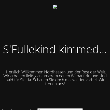
S'Fullekind kimmed...
Herzlich Willkommen Nordhessen und der Rest der Welt.
Wir arbeiten fleißig an unserem neuen Webauftritt und sind
bald für Sie da.
Schauen Sie doch mal wieder vorbei. Wir
freuen uns!